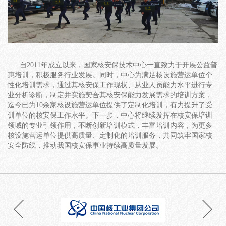
自2011年成立以来，国家核安保技术中心一直致力于开展公益普
惠培训，积极服务行业发展。同时，中心为满足核设施营运单位个
性化培训需求，通过其核安保工作现状、从业人员能力水平进行专
业分析诊断，制定并实施契合其核安保能力发展需求的培训方案，
迄今已为10余家核设施营运单位提供了定制化培训，有力提升了受
训单位的核安保工作水平。下一步，中心将继续发挥在核安保培训
领域的专业引领作用，不断创新培训模式，丰富培训内容，为更多
核设施营运单位提供高质量、定制化的培训服务，共同筑牢国家核
安全防线，推动我国核安保事业持续高质量发展。