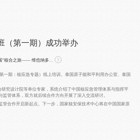
班（第一期）成功举办
“核合之旅—— 维也纳多...
研讨班（第一期：核应急专题）线上培训。泰国原子能和平利用办公室、泰国
研究设计院等单位专家，系统介绍了中国核应急管理体系与指挥平
政策与监管体系，双方就后续合作方向开展了深入交流研讨。
管合作开启新起点。下一步，国家核安保技术中心将在中国国家原