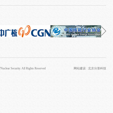
ar Security. All Rights Reserved
网站建设
:
北京分形科技