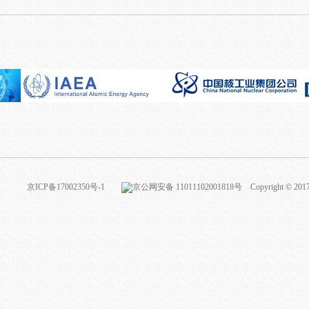
京ICP备17002350号-1
京公网安备 11011102001818号 Copyright © 2017Nucle